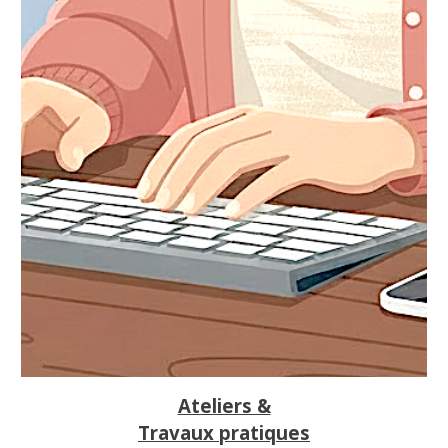
Ateliers &
Travaux pratiques