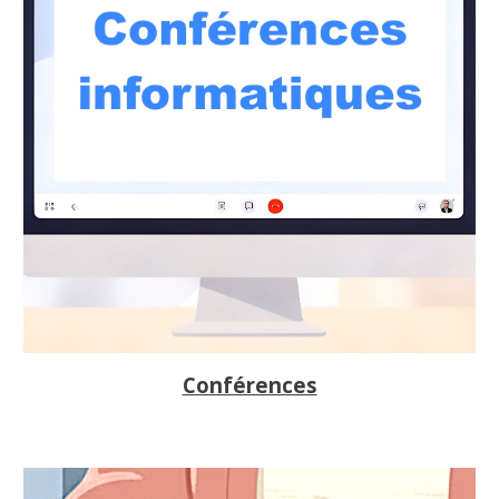
Conférences